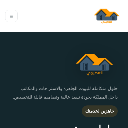
≡
حلول متكاملة للبيوت الجاهزة والاستراحات والمكاتب
داخل المملكة بجودة تنفيذ عالية وتصاميم قابلة للتخصيص.
جاهزين لخدمتك