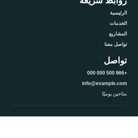
روابط سريعة
الرئيسية
الخدمات
المشاريع
تواصل معنا
تواصل
+966 500 000 000
info@example.com
متاحين يوميًا