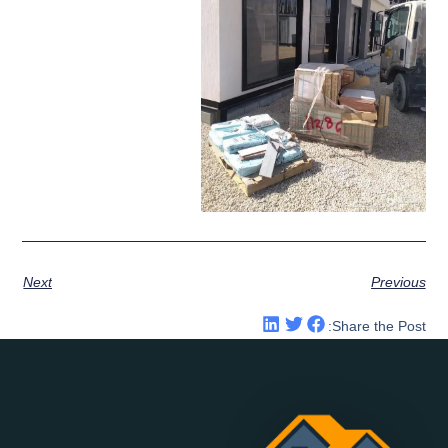
Next
Previous
Share the Post: