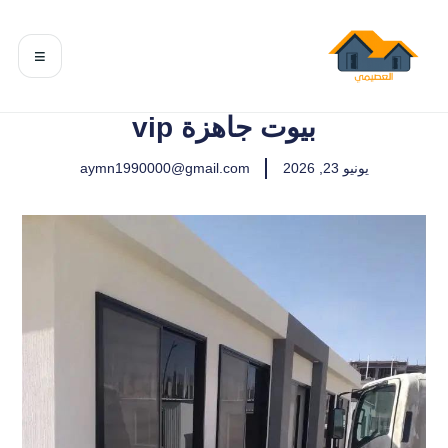
≡
بيوت جاهزة vip
يونيو 23, 2026
aymn1990000@gmail.com