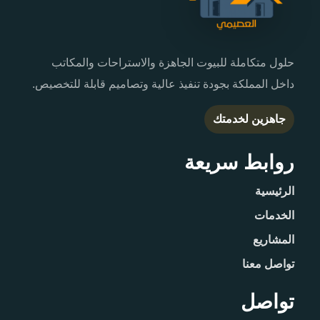
حلول متكاملة للبيوت الجاهزة والاستراحات والمكاتب
داخل المملكة بجودة تنفيذ عالية وتصاميم قابلة للتخصيص.
جاهزين لخدمتك
روابط سريعة
الرئيسية
الخدمات
المشاريع
تواصل معنا
تواصل