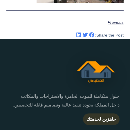
Previous
Share the Post:
حلول متكاملة للبيوت الجاهزة والاستراحات والمكاتب
داخل المملكة بجودة تنفيذ عالية وتصاميم قابلة للتخصيص.
جاهزين لخدمتك