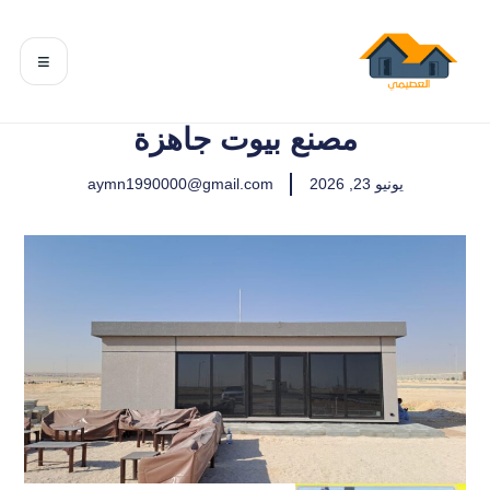
≡
مصنع بيوت جاهزة
يونيو 23, 2026
aymn1990000@gmail.com